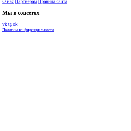
О нас
Партнерам
Правила сайта
Мы в соцсетях
vk
tg
ok
Политика конфиденциальности