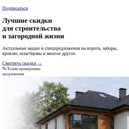
Подписаться
Лучшие скидки
для строительства
и загородной жизни
Актуальные акции и спецпредложения на ворота, заборы,
кровлю, шлагбаумы и многое другое.
Смотреть скидки
→
%
Только проверенные
предложения