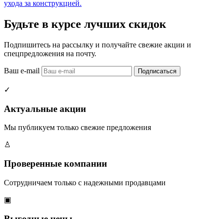
ухода за конструкцией.
Будьте в курсе лучших скидок
Подпишитесь на рассылку и получайте свежие акции и
спецпредложения на почту.
Ваш e-mail
Подписаться
✓
Актуальные акции
Мы публикуем только свежие предложения
♙
Проверенные компании
Сотрудничаем только с надежными продавцами
▣
Выгодные цены