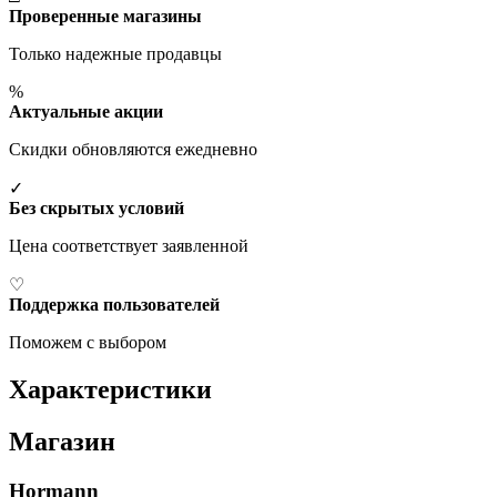
Проверенные магазины
Только надежные продавцы
%
Актуальные акции
Скидки обновляются ежедневно
✓
Без скрытых условий
Цена соответствует заявленной
♡
Поддержка пользователей
Поможем с выбором
Характеристики
Магазин
Hormann