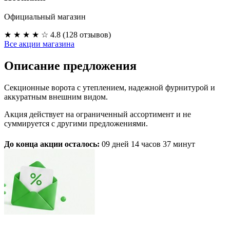
Официальный магазин
★ ★ ★ ★ ☆
4.8 (128 отзывов)
Все акции магазина
Описание предложения
Секционные ворота с утеплением, надежной фурнитурой и
аккуратным внешним видом.
Акция действует на ограниченный ассортимент и не
суммируется с другими предложениями.
До конца акции осталось:
09 дней
14 часов
37 минут