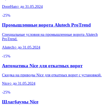
DoorHan
○ до 31.05.2024
-25%
Промышленные ворота Alutech ProTrend
Специальные условия на промышленные ворота Alutech
ProTrend.
Alutech
○ до 31.05.2024
-15%
Автоматика Nice для откатных ворот
Скидка на приводы Nice для откатных ворот с установкой.
Nice
○ до 31.05.2024
-25%
Шлагбаумы Nice