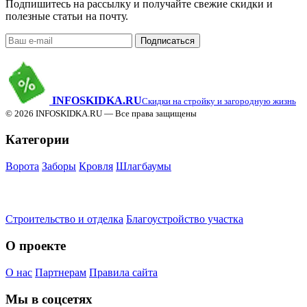
Подпишитесь на рассылку и получайте свежие скидки и
полезные статьи на почту.
Подписаться
INFO
SKIDKA.RU
Скидки на стройку и загородную жизнь
© 2026 INFOSKIDKA.RU — Все права защищены
Категории
Ворота
Заборы
Кровля
Шлагбаумы
Строительство и отделка
Благоустройство участка
О проекте
О нас
Партнерам
Правила сайта
Мы в соцсетях